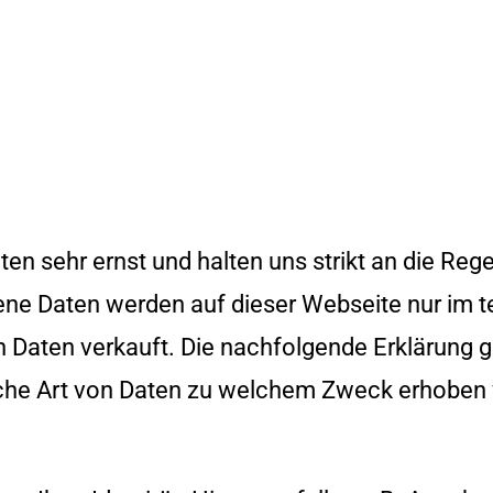
en sehr ernst und halten uns strikt an die Re
e Daten werden auf dieser Webseite nur im 
 Daten verkauft. Die nachfolgende Erklärung gi
lche Art von Daten zu welchem Zweck erhoben