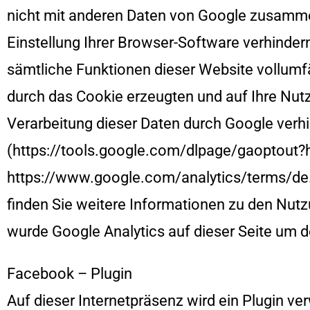
nicht mit anderen Daten von Google zusamme
Einstellung Ihrer Browser-Software verhindern
sämtliche Funktionen dieser Website vollumf
durch das Cookie erzeugten und auf Ihre Nutz
Verarbeitung dieser Daten durch Google verhi
(https://tools.google.com/dlpage/gaoptout?hl
https://www.google.com/analytics/terms/de.
finden Sie weitere Informationen zu den Nu
wurde Google Analytics auf dieser Seite um d
Facebook – Plugin
Auf dieser Internetpräsenz wird ein Plugin ve