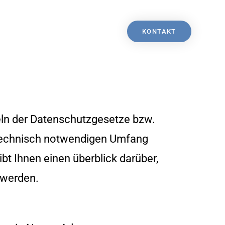
KONTAKT
geln der Datenschutzgesetze bzw.
technisch notwendigen Umfang
bt Ihnen einen überblick darüber,
 werden.