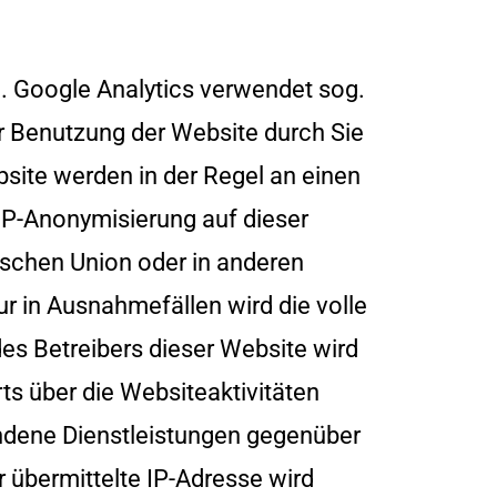
). Google Analytics verwendet sog.
r Benutzung der Website durch Sie
site werden in der Regel an einen
 IP-Anonymisierung auf dieser
ischen Union oder in anderen
 in Ausnahmefällen wird die volle
es Betreibers dieser Website wird
s über die Websiteaktivitäten
ndene Dienstleistungen gegenüber
 übermittelte IP-Adresse wird