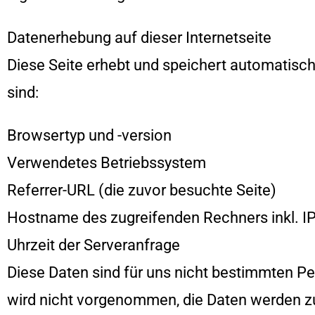
Datenerhebung auf dieser Internetseite
Diese Seite erhebt und speichert automatisch 
sind:
Browsertyp und -version
Verwendetes Betriebssystem
Referrer-URL (die zuvor besuchte Seite)
Hostname des zugreifenden Rechners inkl. I
Uhrzeit der Serveranfrage
Diese Daten sind für uns nicht bestimmten 
wird nicht vorgenommen, die Daten werden z