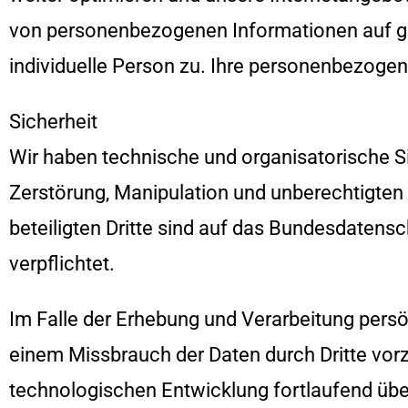
von personenbezogenen Informationen auf ge
individuelle Person zu. Ihre personenbezogene
Sicherheit
Wir haben technische und organisatorische 
Zerstörung, Manipulation und unberechtigten Z
beteiligten Dritte sind auf das Bundesdate
verpflichtet.
Im Falle der Erhebung und Verarbeitung persö
einem Missbrauch der Daten durch Dritte v
technologischen Entwicklung fortlaufend über