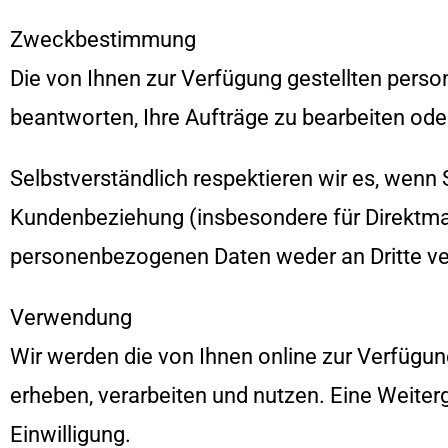
Zweckbestimmung
Die von Ihnen zur Verfügung gestellten per
beantworten, Ihre Aufträge zu bearbeiten od
Selbstverständlich respektieren wir es, wenn
Kundenbeziehung (insbesondere für Direktma
personenbezogenen Daten weder an Dritte ve
Verwendung
Wir werden die von Ihnen online zur Verfügu
erheben, verarbeiten und nutzen. Eine Weiter
Einwilligung.