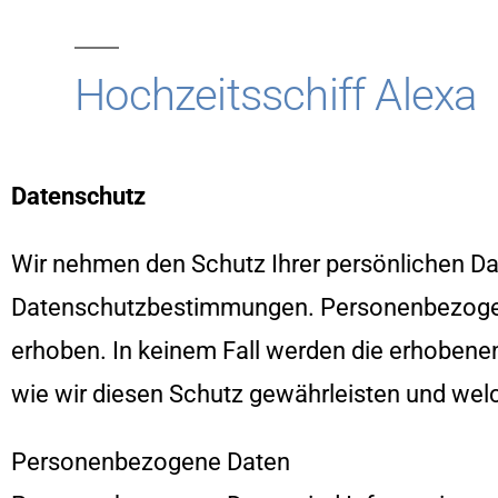
Hochzeitsschiff Alexa
Datenschutz
Wir nehmen den Schutz Ihrer persönlichen Dat
Datenschutzbestimmungen. Personenbezogen
erhoben. In keinem Fall werden die erhobenen
wie wir diesen Schutz gewährleisten und we
Personenbezogene Daten