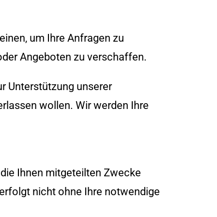
einen, um Ihre Anfragen zu
oder Angeboten zu verschaffen.
ur Unterstützung unserer
lassen wollen. Wir werden Ihre
 die Ihnen mitgeteilten Zwecke
erfolgt nicht ohne Ihre notwendige