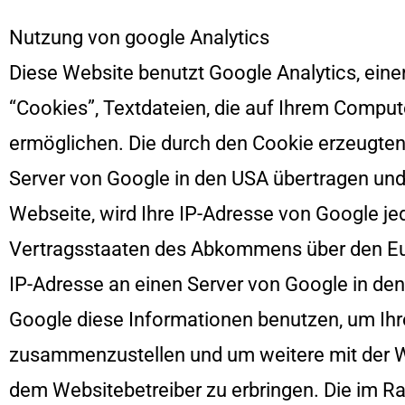
Nutzung von google Analytics
Diese Website benutzt Google Analytics, ein
“Cookies”, Textdateien, die auf Ihrem Comput
ermöglichen. Die durch den Cookie erzeugten
Server von Google in den USA übertragen und 
Webseite, wird Ihre IP-Adresse von Google je
Vertragsstaaten des Abkommens über den Eur
IP-Adresse an einen Server von Google in den
Google diese Informationen benutzen, um Ihr
zusammenzustellen und um weitere mit der W
dem Websitebetreiber zu erbringen. Die im R